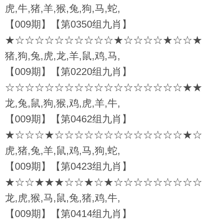
虎,牛,猪,羊,猴,兔,狗,马,蛇,
【009期】【第0350组九肖】
★☆☆☆☆☆☆☆☆☆☆★☆☆☆☆★☆☆★
猪,狗,兔,虎,龙,羊,鼠,鸡,马,
【009期】【第0220组九肖】
☆☆☆☆☆☆☆☆☆☆☆☆☆☆☆☆☆☆★★
龙,兔,鼠,狗,猴,鸡,虎,羊,牛,
【009期】【第0462组九肖】
★☆☆☆★☆☆☆☆☆☆☆☆☆☆☆☆☆★☆
虎,猪,兔,羊,鼠,鸡,马,狗,蛇,
【009期】【第0423组九肖】
★☆☆★★★☆☆★☆★☆☆☆☆☆☆☆☆☆
龙,虎,猴,马,鼠,兔,猪,鸡,牛,
【009期】【第0414组九肖】