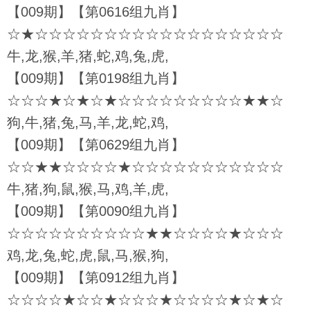
【009期】【第0616组九肖】
☆★☆☆☆☆☆☆☆☆☆☆☆☆☆☆☆☆☆☆
牛,龙,猴,羊,猪,蛇,鸡,兔,虎,
【009期】【第0198组九肖】
☆☆☆★☆★☆★☆☆☆☆☆☆☆☆☆★★☆
狗,牛,猪,兔,马,羊,龙,蛇,鸡,
【009期】【第0629组九肖】
☆☆★★☆☆☆☆★☆☆☆☆☆☆☆☆☆☆☆
牛,猪,狗,鼠,猴,马,鸡,羊,虎,
【009期】【第0090组九肖】
☆☆☆☆☆☆☆☆☆☆★★☆☆☆☆★☆☆☆
鸡,龙,兔,蛇,虎,鼠,马,猴,狗,
【009期】【第0912组九肖】
☆☆☆☆★☆☆★☆☆☆★☆☆☆☆★☆★☆