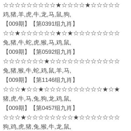
☆☆☆☆☆☆☆☆☆★☆☆☆☆★☆☆☆☆☆
鸡,猪,羊,虎,牛,龙,马,鼠,狗,
【009期】【第0391组九肖】
☆☆★☆☆☆☆☆☆★☆★☆☆☆☆☆☆☆☆
兔,猪,牛,蛇,虎,猴,马,鸡,鼠,
【009期】【第0592组九肖】
☆☆☆☆☆☆☆★☆☆☆☆☆☆☆☆☆☆☆☆
兔,猪,猴,牛,蛇,鸡,鼠,羊,马,
【009期】【第1146组九肖】
☆☆☆★☆☆★☆☆☆☆☆☆☆☆☆☆★☆★
猪,虎,牛,马,兔,狗,龙,鸡,鼠,
【009期】【第0457组九肖】
☆☆☆★☆☆☆☆☆☆☆☆★☆☆☆☆☆☆☆
狗,鸡,虎,猪,兔,猴,牛,龙,鼠,