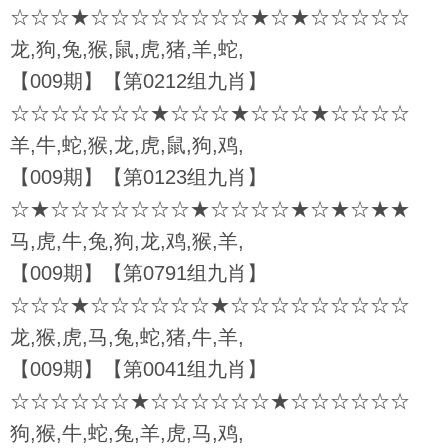
☆☆☆★☆☆☆☆☆☆☆☆★☆★☆☆☆☆☆
龙,狗,兔,猴,鼠,虎,猪,羊,蛇,
【009期】【第0212组九肖】
☆☆☆☆☆☆☆★☆☆☆★☆☆☆★☆☆☆☆
羊,牛,蛇,猴,龙,虎,鼠,狗,鸡,
【009期】【第0123组九肖】
☆★☆☆☆☆☆☆☆★☆☆☆☆★☆★☆★★
马,虎,牛,兔,狗,龙,鸡,猴,羊,
【009期】【第0791组九肖】
☆☆☆★☆☆☆☆☆☆★☆☆☆☆☆☆☆☆☆
龙,猴,虎,马,兔,蛇,猪,牛,羊,
【009期】【第0041组九肖】
☆☆☆☆☆☆★☆☆☆☆☆☆★☆☆☆☆☆☆
狗,猴,牛,蛇,兔,羊,虎,马,鸡,