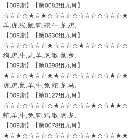
【009期】【第0682组九肖】
☆☆☆☆★☆★☆☆☆☆☆☆☆☆☆☆☆☆★
羊,虎,猴,鼠,狗,蛇,牛,龙,鸡,
【009期】【第0330组九肖】
☆☆☆☆☆☆☆★☆☆☆☆★☆☆☆☆☆☆☆
狗,鸡,牛,龙,羊,虎,猴,鼠,兔,
【009期】【第0298组九肖】
★☆☆☆★☆☆★★☆☆☆☆☆☆☆☆★☆★
虎,鸡,鼠,羊,牛,兔,蛇,龙,马,
【009期】【第0127组九肖】
☆☆☆☆☆☆☆☆★☆☆☆☆☆★☆☆★★☆
蛇,羊,牛,兔,狗,鸡,猴,虎,龙,
【009期】【第0078组九肖】
★☆★☆☆☆☆☆☆☆☆☆☆☆★☆☆☆★★