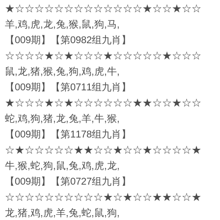
★☆☆☆☆☆☆☆☆☆☆☆☆☆★☆☆★☆☆
羊,鸡,虎,龙,兔,猴,鼠,狗,马,
【009期】【第0982组九肖】
☆☆☆☆★☆★☆☆☆★☆☆☆☆☆★☆☆☆
鼠,龙,猪,猴,兔,狗,鸡,虎,牛,
【009期】【第0711组九肖】
★☆☆☆★☆★☆☆☆☆☆☆★★☆☆★☆☆
蛇,鸡,狗,猪,龙,兔,羊,牛,猴,
【009期】【第1178组九肖】
☆★☆☆☆☆☆★★☆☆★☆☆★☆☆☆☆★
牛,猴,蛇,狗,鼠,兔,鸡,虎,龙,
【009期】【第0727组九肖】
☆☆☆☆☆☆☆☆☆☆★☆★☆☆★★☆☆★
龙,猪,鸡,虎,羊,兔,蛇,鼠,狗,