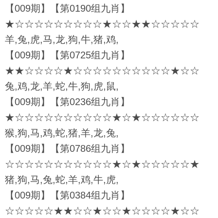
【009期】【第0190组九肖】
★☆☆☆☆☆☆☆☆☆★☆☆★★☆☆☆☆☆
羊,兔,虎,马,龙,狗,牛,猪,鸡,
【009期】【第0725组九肖】
★★☆☆☆☆★☆☆☆☆☆☆☆☆☆☆★☆☆
兔,鸡,龙,羊,蛇,牛,狗,虎,鼠,
【009期】【第0236组九肖】
★☆☆☆☆☆☆☆☆☆☆★☆★☆☆☆☆☆☆
猴,狗,马,鸡,蛇,猪,羊,龙,兔,
【009期】【第0786组九肖】
☆☆☆☆☆☆☆☆☆☆☆★☆★☆☆☆☆☆★
猪,狗,马,兔,蛇,羊,鸡,牛,虎,
【009期】【第0384组九肖】
☆☆☆☆☆★★☆☆★☆☆★☆☆☆☆★☆☆