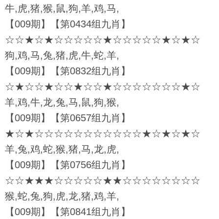
牛,虎,猪,猴,鼠,狗,羊,鸡,马,
【009期】【第0434组九肖】
☆☆★☆★☆☆☆☆☆★☆☆☆☆☆★☆★☆
狗,鸡,马,兔,猪,虎,牛,蛇,羊,
【009期】【第0832组九肖】
☆★☆☆★☆☆★☆☆★☆☆☆☆☆☆☆★☆
羊,鸡,牛,龙,兔,马,鼠,狗,猴,
【009期】【第0657组九肖】
★☆★☆☆☆☆☆☆☆☆☆☆☆★☆★☆★☆
羊,兔,鸡,蛇,猴,猪,马,龙,虎,
【009期】【第0756组九肖】
☆☆★★★☆☆☆☆☆★★☆☆☆☆☆☆☆☆
猴,蛇,兔,狗,虎,龙,猪,鸡,羊,
【009期】【第0841组九肖】