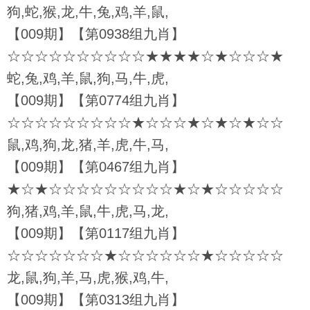
狗,蛇,猴,龙,牛,兔,鸡,羊,鼠,
【009期】【第0938组九肖】
☆☆☆☆☆☆☆☆☆☆★★★★☆★☆☆☆★
蛇,兔,鸡,羊,鼠,狗,马,牛,虎,
【009期】【第0774组九肖】
☆☆☆☆☆☆☆☆☆★☆☆☆★☆★☆★☆☆
鼠,鸡,狗,龙,猪,羊,虎,牛,马,
【009期】【第0467组九肖】
★☆★☆☆☆☆☆☆☆☆☆★☆★☆☆☆☆☆
狗,猪,鸡,羊,鼠,牛,虎,马,龙,
【009期】【第0117组九肖】
☆☆☆☆☆☆☆★☆☆☆☆☆☆★☆☆☆☆☆
龙,鼠,狗,羊,马,虎,猴,鸡,牛,
【009期】【第0313组九肖】