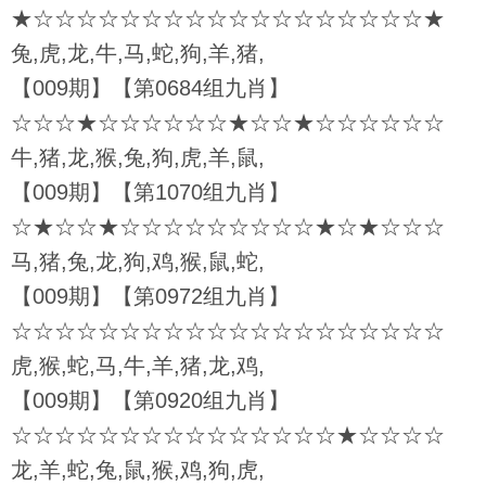
★☆☆☆☆☆☆☆☆☆☆☆☆☆☆☆☆☆☆★
兔,虎,龙,牛,马,蛇,狗,羊,猪,
【009期】【第0684组九肖】
☆☆☆★☆☆☆☆☆☆★☆☆★☆☆☆☆☆☆
牛,猪,龙,猴,兔,狗,虎,羊,鼠,
【009期】【第1070组九肖】
☆★☆☆★☆☆☆☆☆☆☆☆☆★☆★☆☆☆
马,猪,兔,龙,狗,鸡,猴,鼠,蛇,
【009期】【第0972组九肖】
☆☆☆☆☆☆☆☆☆☆☆☆☆☆☆☆☆☆☆☆
虎,猴,蛇,马,牛,羊,猪,龙,鸡,
【009期】【第0920组九肖】
☆☆☆☆☆☆☆☆☆☆☆☆☆☆☆★☆☆☆☆
龙,羊,蛇,兔,鼠,猴,鸡,狗,虎,