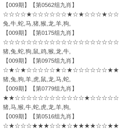
【009期】【第0562组九肖】
☆☆☆☆★☆☆☆☆☆☆★☆★☆☆☆★☆☆
兔,牛,蛇,马,猪,猴,龙,羊,狗,
【009期】【第0175组九肖】
☆☆☆☆☆☆☆☆☆☆☆☆☆☆☆☆☆☆☆☆
猪,兔,蛇,狗,鼠,鸡,猴,龙,牛,
【009期】【第0975组九肖】
☆★☆★☆☆☆☆☆★☆★☆☆☆☆☆☆★★
猪,兔,狗,羊,虎,鼠,龙,马,蛇,
【009期】【第0779组九肖】
★★☆☆☆☆☆☆☆☆☆☆☆☆★☆☆☆☆☆
猪,马,猴,牛,蛇,虎,龙,羊,狗,
【009期】【第0516组九肖】
☆★☆☆☆★★★☆☆★☆★★★★☆☆★★