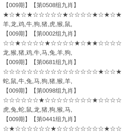
【009期】【第0508组九肖】
★☆★☆★☆☆☆☆☆★☆☆☆☆★☆★☆★
羊,龙,鸡,牛,狗,猪,虎,猴,鼠,
【009期】【第0002组九肖】
☆☆★☆☆☆☆★☆☆☆☆★☆★★☆☆☆☆
龙,猴,猪,鸡,牛,马,兔,羊,狗,
【009期】【第0681组九肖】
☆☆☆☆☆☆☆☆☆☆☆☆☆☆☆☆★☆☆★
蛇,鼠,牛,兔,马,狗,猪,猴,羊,
【009期】【第0098组九肖】
☆☆☆☆☆☆★☆☆☆☆☆☆☆☆★☆☆☆☆
虎,兔,蛇,鼠,龙,猪,狗,猴,马,
【009期】【第0441组九肖】
☆★☆☆☆☆☆☆★☆☆☆☆☆☆☆☆★☆☆