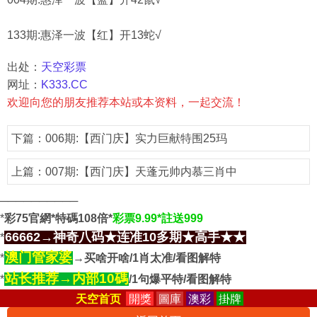
133期:惠泽一波【红】开13蛇√
出处：
天空彩票
网址：
K333.CC
欢迎向您的朋友推荐本站或本资料，一起交流！
下篇：
006期:【西门庆】实力巨献特围25玛
上篇：
007期:【西门庆】天蓬元帅内慕三肖中
──────────
*
彩75官網*特碼108倍*
彩票9.99*註送999
66662→神奇八码★连准10多期★高手★★
*
澳门管家婆
*
→买啥开啥/1肖太准/看图解特
站长推荐→内部10碼
*
/1句爆平特/看图解特
天空首页
開獎
圖庫
澳彩
掛牌