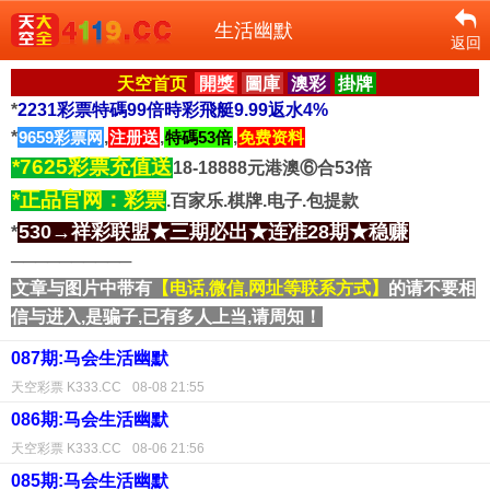
生活幽默
返回
天空首页
開獎
圖庫
澳彩
掛牌
*
2231彩票特碼99倍時彩飛艇9.99返水4%
*
9659彩票网
,
注册送
,
特碼53倍
,
免费资料
*7625彩票充值送
18-18888元港澳⑥合53倍
*正品官网：彩票
.百家乐.棋牌.电子.包提款
530→祥彩联盟★三期必出★连准28期★稳赚
*
──────────
文章与图片中带有
【电话,微信,网址等联系方式】
的请不要相
信与进入,是骗子,已有多人上当,请周知！
087期:马会生活幽默
天空彩票 K333.CC
08-08 21:55
086期:马会生活幽默
天空彩票 K333.CC
08-06 21:56
085期:马会生活幽默