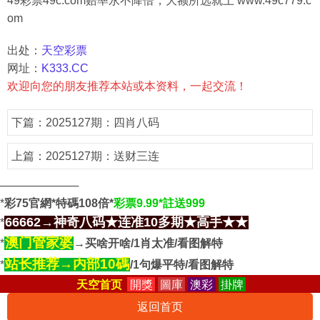
49彩票49c.com赔率永不降倍，大额所选就上 www.49c779.c
om
出处：
天空彩票
网址：
K333.CC
欢迎向您的朋友推荐本站或本资料，一起交流！
下篇：
2025127期：四肖八码
上篇：
2025127期：送财三连
──────────
*
彩75官網*特碼108倍*
彩票9.99*註送999
66662→神奇八码★连准10多期★高手★★
*
澳门管家婆
*
→买啥开啥/1肖太准/看图解特
站长推荐→内部10碼
*
/1句爆平特/看图解特
天空首页
開獎
圖庫
澳彩
掛牌
返回首页