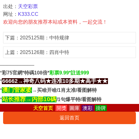
出处：
天空彩票
网址：
K333.CC
欢迎向您的朋友推荐本站或本资料，一起交流！
下篇：
2025125期：中特规律
上篇：
2025126期：四肖中特
──────────
*
彩75官網*特碼108倍*
彩票9.99*註送999
66662→神奇八码★连准10多期★高手★★
*
澳门管家婆
*
→买啥开啥/1肖太准/看图解特
站长推荐→内部10碼
*
/1句爆平特/看图解特
天空首页
開獎
圖庫
澳彩
掛牌
返回首页