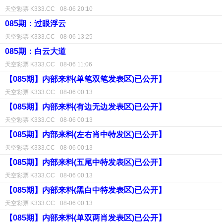
天空彩票 K333.CC
08-06 20:10
085期：过眼浮云
天空彩票 K333.CC
08-06 13:25
085期：白云大道
天空彩票 K333.CC
08-06 11:06
【085期】内部来料(单笔双笔发表区)已公开】
天空彩票 K333.CC
08-06 00:13
【085期】内部来料(有边无边发表区)已公开】
天空彩票 K333.CC
08-06 00:13
【085期】内部来料(左右肖中特发区)已公开】
天空彩票 K333.CC
08-06 00:13
【085期】内部来料(五尾中特发表区)已公开】
天空彩票 K333.CC
08-06 00:13
【085期】内部来料(黑白中特发表区)已公开】
天空彩票 K333.CC
08-06 00:13
【085期】内部来料(单双两肖发表区)已公开】