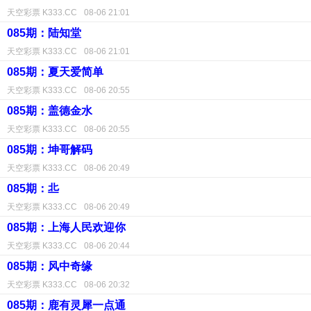
天空彩票 K333.CC
08-06 21:01
085期：陆知堂
天空彩票 K333.CC
08-06 21:01
085期：夏天爱简单
天空彩票 K333.CC
08-06 20:55
085期：盖德金水
天空彩票 K333.CC
08-06 20:55
085期：坤哥解码
天空彩票 K333.CC
08-06 20:49
085期：丠
天空彩票 K333.CC
08-06 20:49
085期：上海人民欢迎你
天空彩票 K333.CC
08-06 20:44
085期：风中奇缘
天空彩票 K333.CC
08-06 20:32
085期：鹿有灵犀一点通