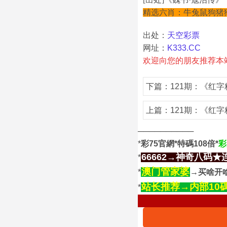
精选六肖：
牛兔鼠狗猪
出处：
天空彩票
网址：
K333.CC
欢迎向您的朋友推荐本
下篇：
121期：《红
上篇：
121期：《红
──────────
*
彩75官網*特碼108倍*
彩
66662→神奇八码
*
澳门管家婆
*
→买啥开啥
站长推荐→内部10
*