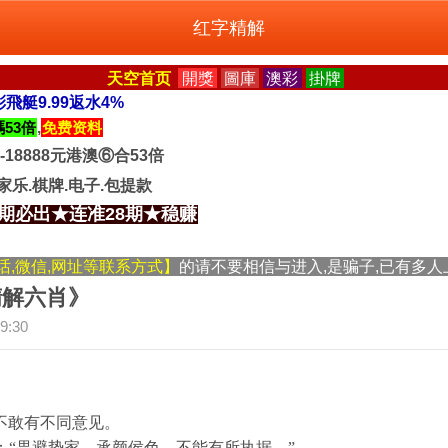
红字精解
天空首页
開獎
圖庫
澳彩
掛牌
彩飛艇9.99返水4%
53倍
,
免费资料
8-18888元港澳⑥合53倍
百家乐.棋牌.电子.包提款
三期必出★连准28期★稳赚
话,微信,网址等联系方式】
的请不要相信与进入,是骗子,已有多人
精解六肖》
9:30
，不敢有不同意见。
》：“畏避势家，承颜侯色，不能有所执据。”