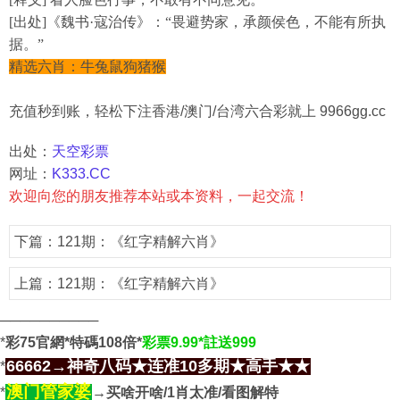
[出处]《魏书·寇治传》：“畏避势家，承颜侯色，不能有所执
据。”
精选六肖：
牛兔鼠狗猪猴
充值秒到账，轻松下注香港/澳门/台湾六合彩就上 9966gg.cc
出处：
天空彩票
网址：
K333.CC
欢迎向您的朋友推荐本站或本资料，一起交流！
下篇：
121期：《红字精解六肖》
上篇：
121期：《红字精解六肖》
──────────
*
彩75官網*特碼108倍*
彩票9.99*註送999
66662→神奇八码★连准10多期★高手★★
*
澳门管家婆
*
→买啥开啥/1肖太准/看图解特