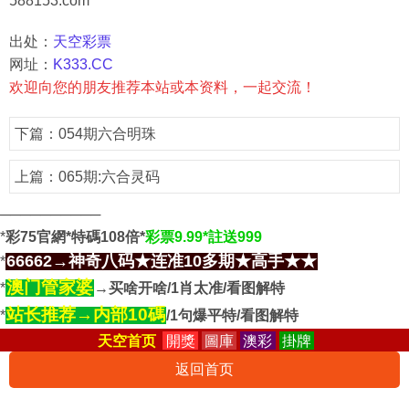
588153.com
出处：
天空彩票
网址：
K333.CC
欢迎向您的朋友推荐本站或本资料，一起交流！
下篇：
054期六合明珠
上篇：
065期:六合灵码
──────────
*
彩75官網*特碼108倍*
彩票9.99*註送999
66662→神奇八码★连准10多期★高手★★
*
澳门管家婆
*
→买啥开啥/1肖太准/看图解特
站长推荐→内部10碼
*
/1句爆平特/看图解特
天空首页
開獎
圖庫
澳彩
掛牌
返回首页