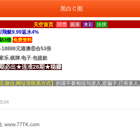
黑白Ｃ图
天空首页
開獎
圖庫
澳彩
掛牌
彩飛艇9.99返水4%
53倍
,
免费资料
8-18888元港澳⑥合53倍
百家乐.棋牌.电子.包提款
三期必出★连准28期★稳赚
话,微信,网址等联系方式】
的请不要相信与进入,是骗子,已有多人
5:04
ww.77TK.com